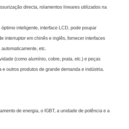
ssurização directa, rolamentos lineares utilizados na
 óptimo inteligente, interface LCD, pode poupar
nterruptor em chinês e inglês, fornecer interfaces
 automaticamente, etc.
dade (como alumínio, cobre, prata, etc.) e peças
 e outros produtos de grande demanda e indústria.
enamento de energia, o IGBT, a unidade de potência e a