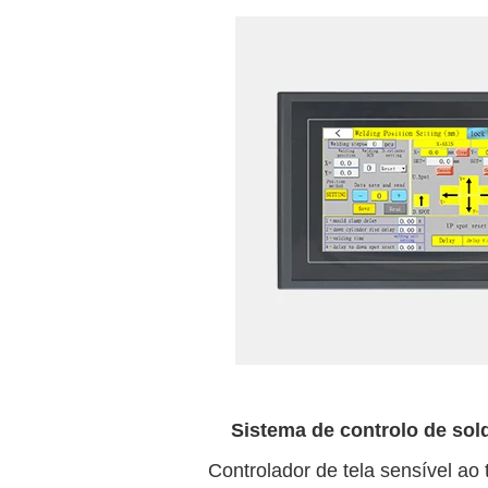
Sistema de controlo de sold
Controlador de tela sensível ao 