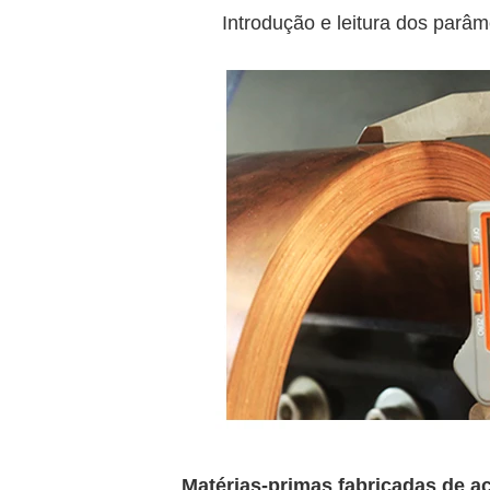
Introdução e leitura dos parâm
Matérias-primas fabricadas de 