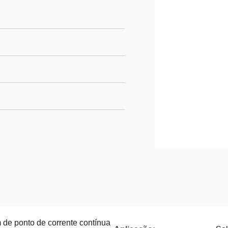
de ponto de corrente contínua