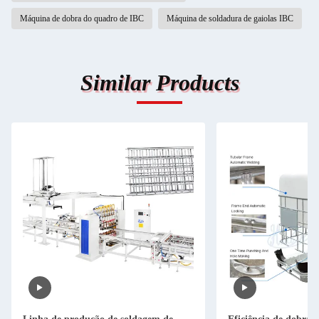
Máquina de dobra do quadro de IBC
Máquina de soldadura de gaiolas IBC
Similar Products