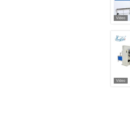
Vídeo
Vídeo