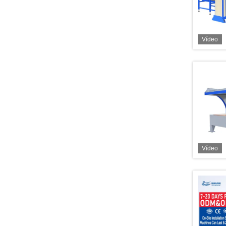
Vídeo
Vídeo