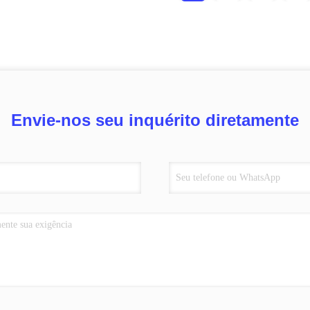
Envie-nos seu inquérito diretamente