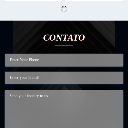
CONTATO