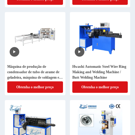
consistência
Máquina de produção de
Hwashi Automatic Steel Wire Ring
condensador de tubo de arame de
Making and Welding Machine /
geladeira, máquina de soldagem e
Butt Welding Machine
flexão
Obtenha o melhor preço
Obtenha o melhor preço