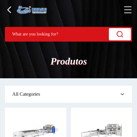
Produtos
All Categories