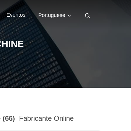
Eventos
Portuguese
HINE
 (66)
Fabricante Online