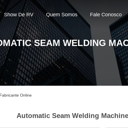
Show De RV
Quem Somos
Fale Conosco
OMATIC SEAM WELDING MAC
abricante Online
Automatic Seam Welding Machine