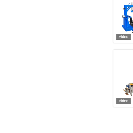
Vídeo
Vídeo