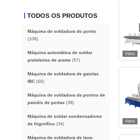
TODOS OS PRODUTOS
Máquina de soldadura do ponto
(108)
Máquina automática de soldar
Vídeo
prateleiras de arame
(97)
Máquina de soldadura de gaiolas
IBC
(66)
Máquina de soldadura de pontos de
painéis de portas
(38)
Máquina de soldar condensadores
Vídeo
de frigorífico
(34)
Máquina de soldadura de lava-